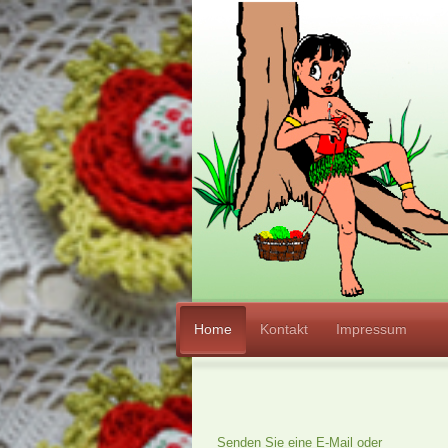
Home
Kontakt
Impressum
Senden Sie eine E-Mail oder