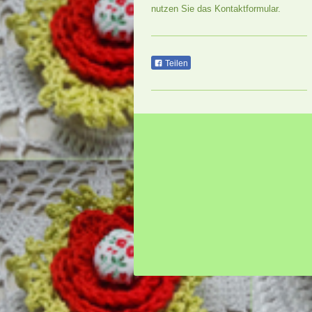
nutzen Sie das Kontaktformular.
Teilen